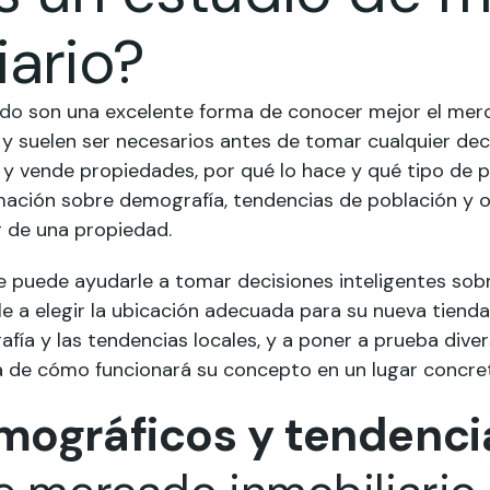
iario?
ado
son una excelente forma de conocer mejor el merc
y suelen ser necesarios antes de tomar cualquier dec
y vende propiedades, por qué lo hace y qué tipo de p
rmación sobre demografía, tendencias de población y 
r de una propiedad.
 puede ayudarle a tomar decisiones inteligentes sobr
e a elegir la ubicación adecuada para su nueva tienda
ía y las tendencias locales, y a poner a prueba dive
a de cómo funcionará su concepto en un lugar concre
mográficos y tendenci