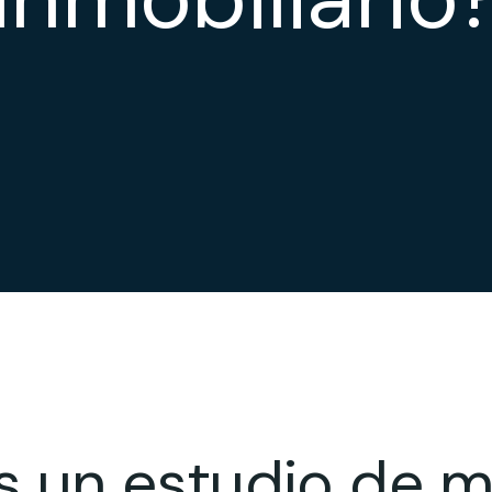
s un estudio de 