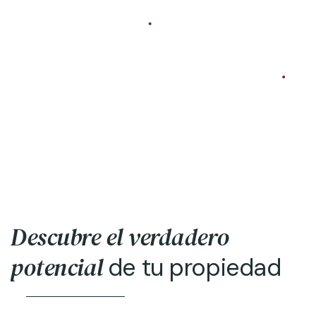
Descubre el verdadero
potencial
de tu propiedad