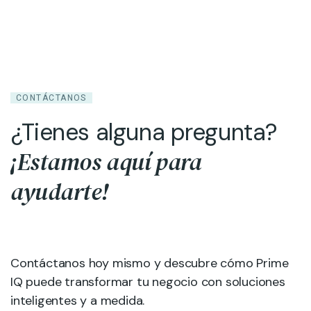
CONTÁCTANOS
¿Tienes alguna pregunta?
¡Estamos aquí para
ayudarte!
Contáctanos hoy mismo y descubre cómo Prime
IQ puede transformar tu negocio con soluciones
inteligentes y a medida.