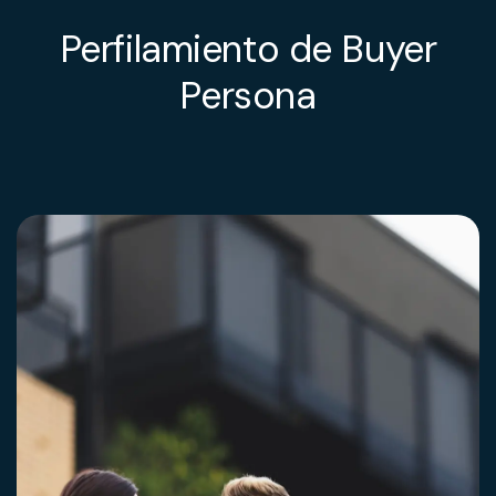
Perfilamiento de Buyer
Persona