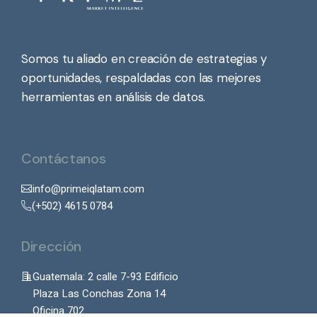
Somos tu aliado en creación de estrategias y
oportunidades, respaldadas con las mejores
herramientas en análisis de datos.
Contáctanos
info@primeiqlatam.com
(+502) 4615 0784
Dirección
Guatemala: 2 calle 7-93 Edificio
Plaza Las Conchas Zona 14
Oficina 702