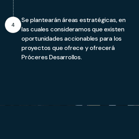
Se plantearán áreas estratégicas, en
4
las cuales consideramos que existen
oportunidades accionables para los
proyectos que ofrece y ofrecerá
Próceres Desarrollos.