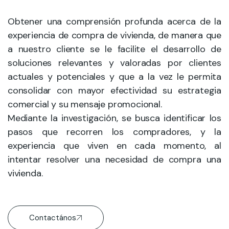
Obtener una comprensión profunda acerca de la
experiencia de compra de vivienda, de manera que
a nuestro cliente se le facilite el desarrollo de
soluciones relevantes y valoradas por clientes
actuales y potenciales y que a la vez le permita
consolidar con mayor efectividad su estrategia
comercial y su mensaje promocional.
Mediante la investigación, se busca identificar los
pasos que recorren los compradores, y la
experiencia que viven en cada momento, al
intentar resolver una necesidad de compra una
vivienda.
Contactános