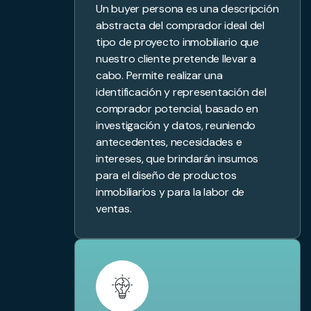
Un buyer persona es una descripción
abstracta del comprador ideal del
tipo de proyecto inmobiliario que
nuestro cliente pretende llevar a
cabo. Permite realizar una
identificación y representación del
comprador potencial, basado en
investigación y datos, reuniendo
antecedentes, necesidades e
intereses, que brindarán insumos
para el diseño de productos
inmobiliarios y para la labor de
ventas.