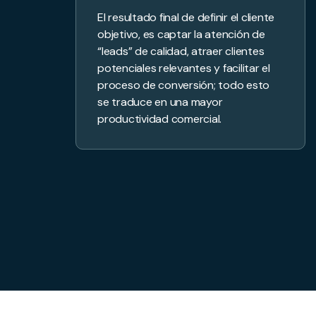
El resultado final de definir el cliente
objetivo, es captar la atención de
“leads” de calidad, atraer clientes
potenciales relevantes y facilitar el
proceso de conversión; todo esto
se traduce en una mayor
productividad comercial.