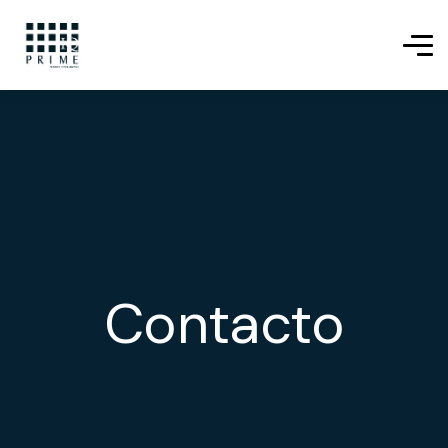
Contacto