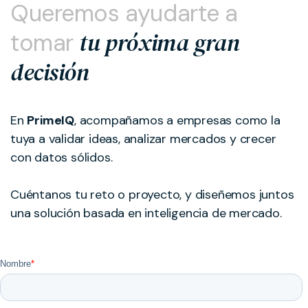
Queremos ayudarte a
tu próxima gran
tomar
decisión
En
PrimeIQ
, acompañamos a empresas como la
tuya a validar ideas, analizar mercados y crecer
con datos sólidos.
Cuéntanos tu reto o proyecto, y diseñemos juntos
una solución basada en inteligencia de mercado.