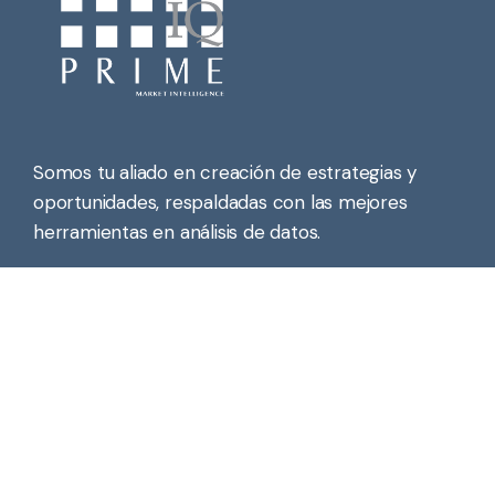
Somos tu aliado en creación de estrategias y
oportunidades, respaldadas con las mejores
herramientas en análisis de datos.
Contáctanos
info@primeiqlatam.com
(+502) 4615 0784
Dirección