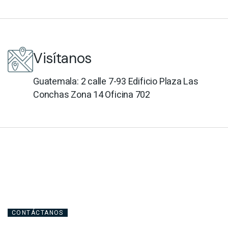
Visítanos
Guatemala: 2 calle 7-93 Edificio Plaza Las
Conchas Zona 14 Oficina 702
CONTÁCTANOS