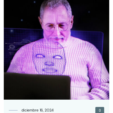
diciembre 16, 2024
0