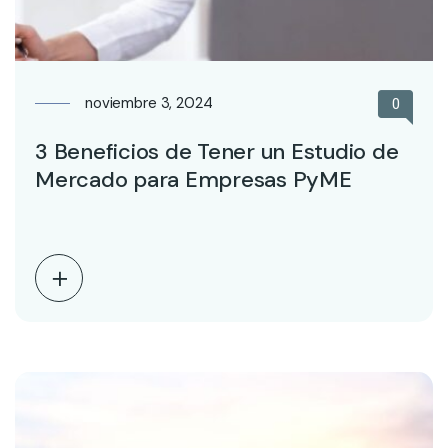
noviembre 3, 2024
0
3 Beneficios de Tener un Estudio de
Mercado para Empresas PyME