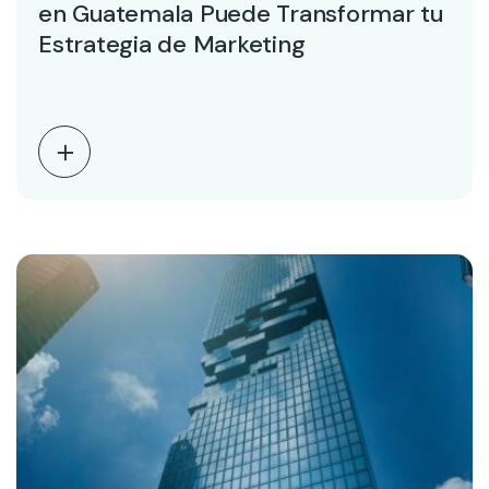
en Guatemala Puede Transformar tu
Estrategia de Marketing