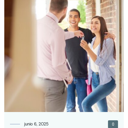
junio 6, 2025
0