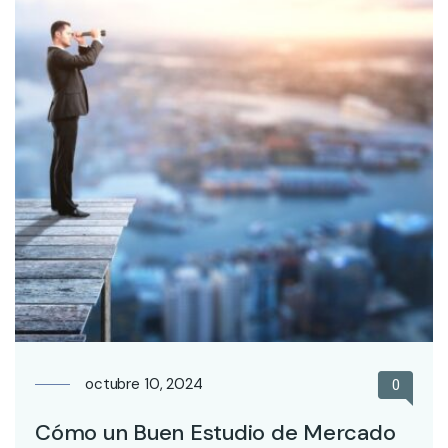
octubre 10, 2024
0
Cómo un Buen Estudio de Mercado