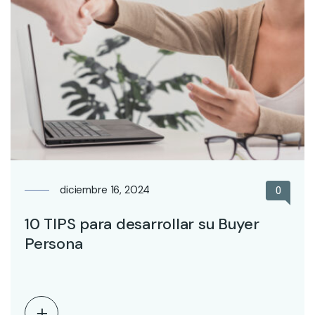
diciembre 16, 2024
0
10 TIPS para desarrollar su Buyer
Persona