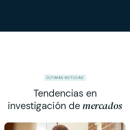
ÚLTIMAS NOTICIAS
Tendencias en
mercados
investigación de