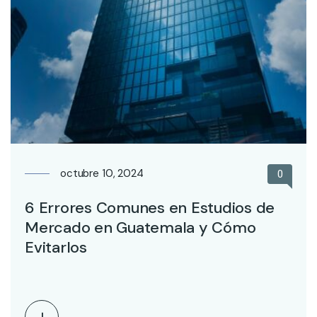
octubre 10, 2024
0
6 Errores Comunes en Estudios de
Mercado en Guatemala y Cómo
Evitarlos