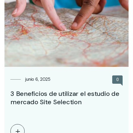
junio 6, 2025
0
3 Beneficios de utilizar el estudio de
mercado Site Selection