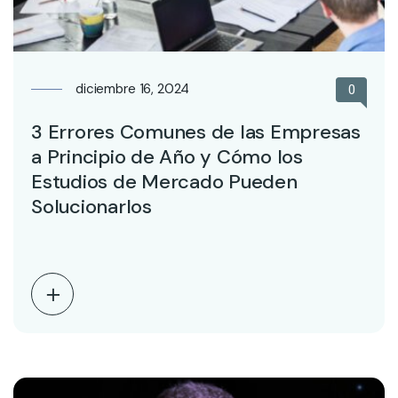
diciembre 16, 2024
0
3 Errores Comunes de las Empresas
a Principio de Año y Cómo los
Estudios de Mercado Pueden
Solucionarlos