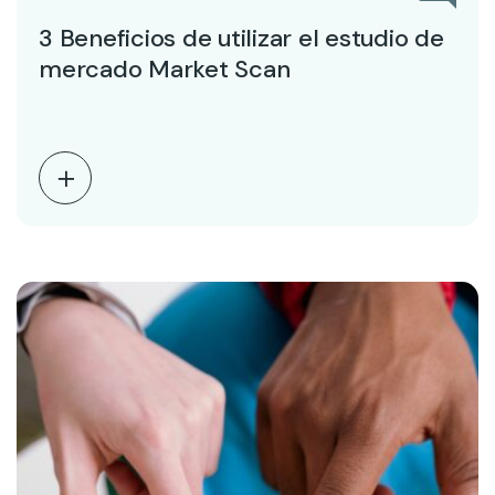
3 Beneficios de utilizar el estudio de
mercado Market Scan