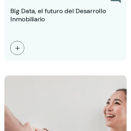
Big Data, el futuro del Desarrollo
Inmobiliario