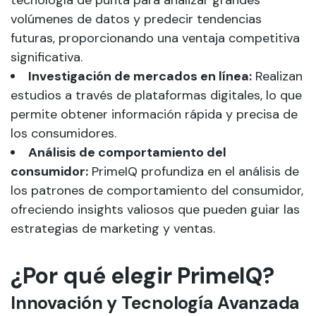
tecnología de punta para analizar grandes
volúmenes de datos y predecir tendencias
futuras, proporcionando una ventaja competitiva
significativa.
Investigación de mercados en línea:
Realizan
estudios a través de plataformas digitales, lo que
permite obtener información rápida y precisa de
los consumidores.
Análisis de comportamiento del
consumidor:
PrimeIQ profundiza en el análisis de
los patrones de comportamiento del consumidor,
ofreciendo insights valiosos que pueden guiar las
estrategias de marketing y ventas.
¿Por qué elegir PrimeIQ?
Innovación y Tecnología Avanzada