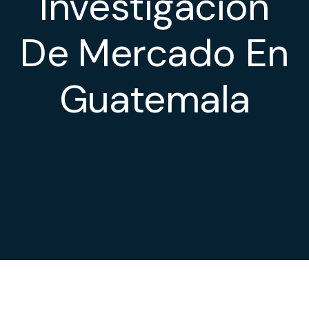
Investigación
De Mercado En
Guatemala