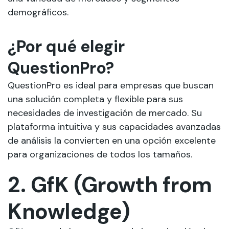
demográficos.
¿Por qué elegir
QuestionPro?
QuestionPro es ideal para empresas que buscan
una solución completa y flexible para sus
necesidades de investigación de mercado. Su
plataforma intuitiva y sus capacidades avanzadas
de análisis la convierten en una opción excelente
para organizaciones de todos los tamaños.
2. GfK (Growth from
Knowledge)