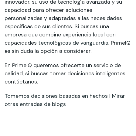
innovador, su uso de tecnología avanzada y su
capacidad para ofrecer soluciones
personalizadas y adaptadas a las necesidades
específicas de sus clientes. Si buscas una
empresa que combine experiencia local con
capacidades
tecnológicas de vanguardia
, PrimeIQ
es sin duda la opción a considerar.
En PrimeIQ queremos ofrecerte un servicio de
calidad, si buscas tomar decisiones inteligentes
contáctanos.
Tomemos decisiones basadas en hechos
|
Mirar
otras entradas de blogs