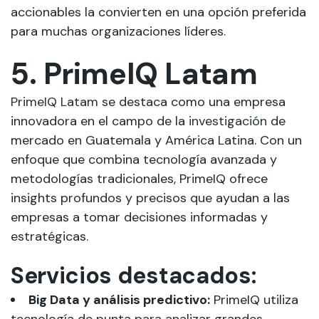
accionables la convierten en una opción preferida
para muchas organizaciones líderes.
5. PrimeIQ Latam
PrimeIQ Latam
se destaca como una empresa
innovadora en el campo de la
investigación
de
mercado en Guatemala y América Latina. Con un
enfoque que combina tecnología avanzada y
metodologías tradicionales, PrimeIQ ofrece
insights profundos y precisos que ayudan a las
empresas a tomar decisiones informadas y
estratégicas.
Servicios destacados:
Big Data y análisis predictivo:
PrimeIQ utiliza