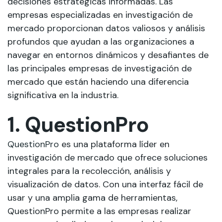
decisiones estratégicas informadas. Las
empresas especializadas en investigación de
mercado proporcionan datos valiosos y análisis
profundos que ayudan a las organizaciones a
navegar en entornos dinámicos y desafiantes de
las principales empresas de investigación de
mercado que están haciendo una diferencia
significativa en la industria.
1. QuestionPro
QuestionPro
es una plataforma líder en
investigación de mercado que ofrece soluciones
integrales para la recolección, análisis y
visualización de datos. Con una interfaz fácil de
usar y una amplia gama de herramientas,
QuestionPro permite a las empresas realizar