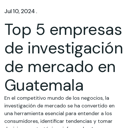
Jul 10, 2024 .
Top 5 empresas
de investigación
de mercado en
Guatemala
En el competitivo mundo de los negocios, la
investigación de mercado se ha convertido en
una herramienta esencial para entender a los
consumidores, identificar tendencias y tomar