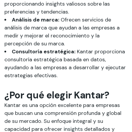
proporcionando insights valiosos sobre las
preferencias y tendencias.
Análisis de marca:
Ofrecen servicios de
análisis de marca que ayudan a las empresas a
medir y mejorar el reconocimiento y la
percepción de su marca.
Consultoría estratégica:
Kantar proporciona
consultoría estratégica basada en datos,
ayudando a las empresas a desarrollar y ejecutar
estrategias efectivas.
¿Por qué elegir Kantar?
Kantar es una opción excelente para empresas
que buscan una comprensión profunda y global
de su mercado. Su enfoque integral y su
capacidad para ofrecer
insights
detallados y