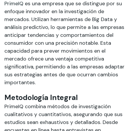
PrimeIQ
es una empresa que se distingue por su
enfoque innovador en la investigación de
mercados. Utilizan herramientas de Big Data y
análisis predictivo, lo que permite a las empresas
anticipar tendencias y comportamientos del
consumidor con una precisión notable. Esta
capacidad para prever movimientos en el
mercado ofrece una ventaja competitiva
significativa, permitiendo a las empresas adaptar
sus estrategias antes de que ocurran cambios
importantes.
Metodología Integral
PrimeIQ combina métodos de investigación
cualitativos y cuantitativos, asegurando que sus
estudios sean exhaustivos y detallados. Desde
encuestas en línea hasta entrevistas en