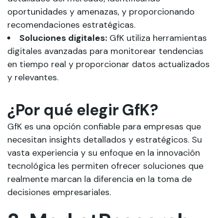
oportunidades y amenazas, y proporcionando
recomendaciones estratégicas.
Soluciones digitales:
GfK utiliza herramientas
digitales avanzadas para monitorear tendencias
en tiempo real y proporcionar datos actualizados
y relevantes.
¿Por qué elegir GfK?
GfK es una opción confiable para empresas que
necesitan insights detallados y estratégicos. Su
vasta experiencia y su enfoque en la innovación
tecnológica les permiten ofrecer soluciones que
realmente marcan la diferencia en la toma de
decisiones empresariales.