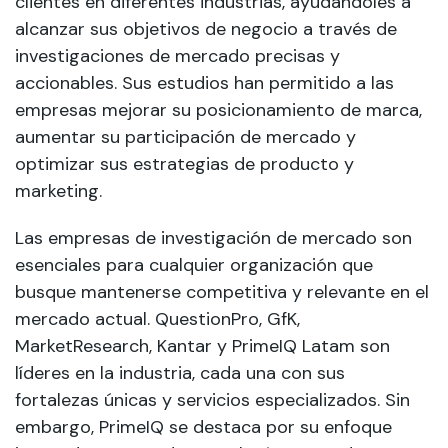
clientes en diferentes industrias, ayudándoles a
alcanzar sus objetivos de negocio a través de
investigaciones de mercado precisas y
accionables. Sus estudios han permitido a las
empresas mejorar su posicionamiento de marca,
aumentar su participación de mercado y
optimizar sus estrategias de producto y
marketing.
Las empresas de investigación de mercado son
esenciales para cualquier organización que
busque mantenerse competitiva y relevante en el
mercado actual. QuestionPro, GfK,
MarketResearch, Kantar y PrimeIQ Latam son
líderes en la industria, cada una con sus
fortalezas únicas y servicios especializados. Sin
embargo, PrimeIQ se destaca por su enfoque