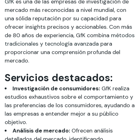
GfK
es una de las empresas de investigación de
mercado más reconocidas a nivel mundial, con
una sólida reputación por su capacidad para
ofrecer insights precisos y accionables. Con más
de 80 años de experiencia, GfK combina
métodos
tradicionales y tecnología avanzada
para
proporcionar una comprensión profunda del
mercado.
Servicios destacados:
Investigación de consumidores:
GfK realiza
estudios exhaustivos sobre el comportamiento y
las preferencias de los consumidores, ayudando a
las empresas a entender mejor a su público
objetivo.
Análisis de mercado:
Ofrecen análisis
detallados del mercado, identificando