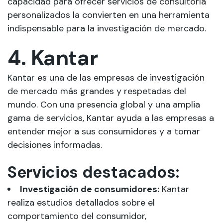
capacidad para ofrecer servicios de consultoría
personalizados la convierten en una herramienta
indispensable para la investigación de mercado.
4. Kantar
Kantar
es una de las empresas de investigación
de mercado más grandes y respetadas del
mundo. Con una presencia global y una amplia
gama de servicios, Kantar ayuda a las empresas a
entender mejor a sus consumidores y a tomar
decisiones informadas.
Servicios destacados:
Investigación de consumidores:
Kantar
realiza estudios detallados sobre el
comportamiento del consumidor,