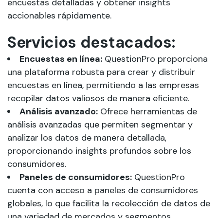
encuestas detalladas y obtener insights
accionables rápidamente.
Servicios destacados:
Encuestas en línea:
QuestionPro proporciona
una plataforma robusta para crear y distribuir
encuestas en línea, permitiendo a las empresas
recopilar datos valiosos de manera eficiente.
Análisis avanzado:
Ofrece herramientas de
análisis avanzadas que permiten segmentar y
analizar los datos de manera detallada,
proporcionando insights profundos sobre los
consumidores.
Paneles de consumidores:
QuestionPro
cuenta con acceso a paneles de consumidores
globales, lo que facilita la recolección de datos de
una variedad de mercados y segmentos