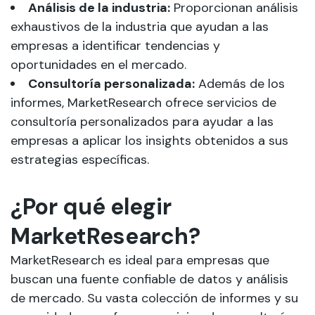
Análisis de la industria:
Proporcionan análisis
exhaustivos de la industria que ayudan a las
empresas a identificar tendencias y
oportunidades en el mercado.
Consultoría personalizada:
Además de los
informes, MarketResearch ofrece servicios de
consultoría personalizados para ayudar a las
empresas a aplicar los insights obtenidos a sus
estrategias específicas.
¿Por qué elegir
MarketResearch?
MarketResearch es ideal para empresas que
buscan una fuente confiable de datos y análisis
de mercado. Su vasta colección de informes y su