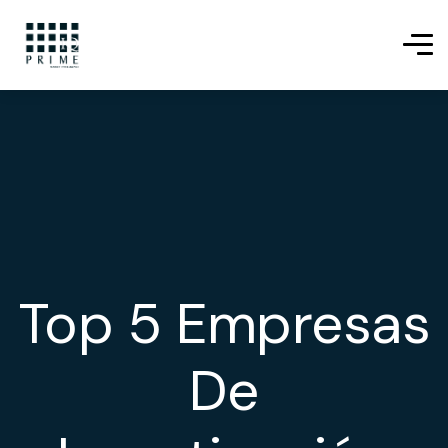
Top 5 Empresas
De