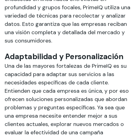
profundidad y grupos focales, PrimeIQ utiliza una
variedad de técnicas para recolectar y analizar
datos. Esto garantiza que las empresas reciban
una visión completa y detallada del mercado y
sus consumidores.
Adaptabilidad y Personalización
Una de las mayores fortalezas de PrimeIQ es su
capacidad para adaptar sus servicios a las
necesidades específicas de cada cliente.
Entienden que cada
empresa es única
, y por eso
ofrecen soluciones personalizadas que abordan
problemas y preguntas específicas. Ya sea que
una empresa necesite entender mejor a sus
clientes actuales, explorar nuevos mercados o
evaluar la efectividad de una campaña