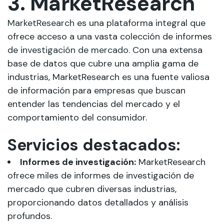
3. MarketResearch
MarketResearch
es una plataforma integral que
ofrece acceso a una vasta colección de informes
de
investigación de mercado
. Con una extensa
base de datos que cubre una amplia gama de
industrias, MarketResearch es una fuente valiosa
de información para empresas que buscan
entender las tendencias del mercado y el
comportamiento del consumidor.
Servicios destacados:
Informes de investigación:
MarketResearch
ofrece miles de informes de investigación de
mercado que cubren diversas industrias,
proporcionando datos detallados y análisis
profundos.