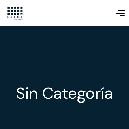
Sin Categoría