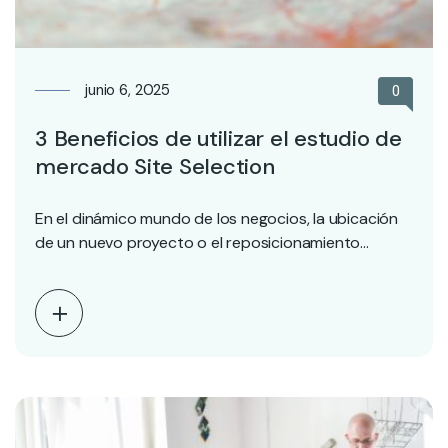
junio 6, 2025
0
3 Beneficios de utilizar el estudio de
mercado Site Selection
En el dinámico mundo de los negocios, la ubicación
de un nuevo proyecto o el reposicionamiento…