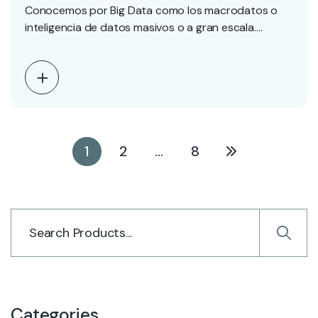
Conocemos por Big Data como los macrodatos o
inteligencia de datos masivos o a gran escala.…
1
2
…
8
Categories