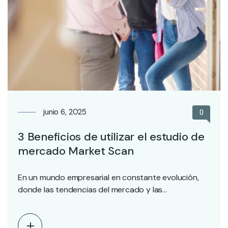
junio 6, 2025
0
3 Beneficios de utilizar el estudio de
mercado Market Scan
En un mundo empresarial en constante evolución,
donde las tendencias del mercado y las
necesidades de…