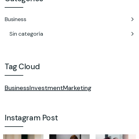
Business
Sin categoría
Tag Cloud
Business
Investment
Marketing
Instagram Post