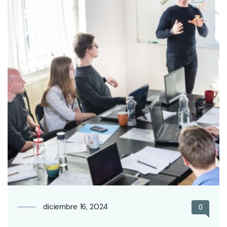
diciembre 16, 2024
0