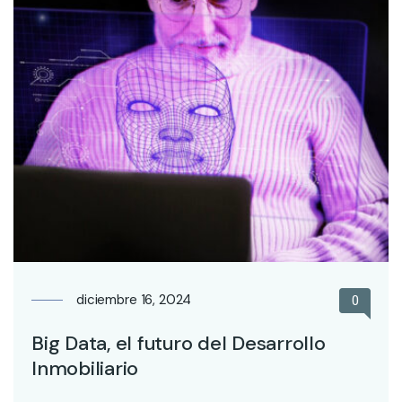
diciembre 16, 2024
0
Big Data, el futuro del Desarrollo
Inmobiliario