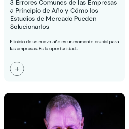
3 Errores Comunes de las Empresas
a Principio de Año y Cómo los
Estudios de Mercado Pueden
Solucionarlos
El inicio de un nuevo año es un momento crucial para
las empresas. Es la oportunidad…